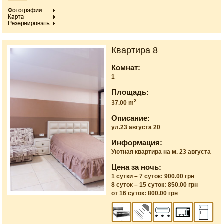
Квартира 8
Комнат:
1
Площадь:
2
37.00 m
Описание:
ул.23 августа 20
Информация:
Уютная квартира на м. 23 августа
Цена за ночь:
1 сутки – 7 суток: 900.00 грн
8 суток – 15 суток: 850.00 грн
от 16 суток: 800.00 грн