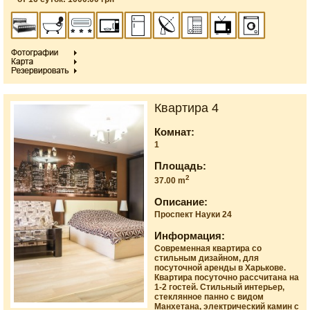
Квартира 4
Комнат:
1
Площадь:
2
37.00 m
Описание:
Проспект Науки 24
Информация:
Современная квартира со
стильным дизайном, для
посуточной аренды в Харькове.
Квартира посуточно рассчитана на
1-2 гостей. Стильный интерьер,
стеклянное панно с видом
Манхетана, электрический камин с